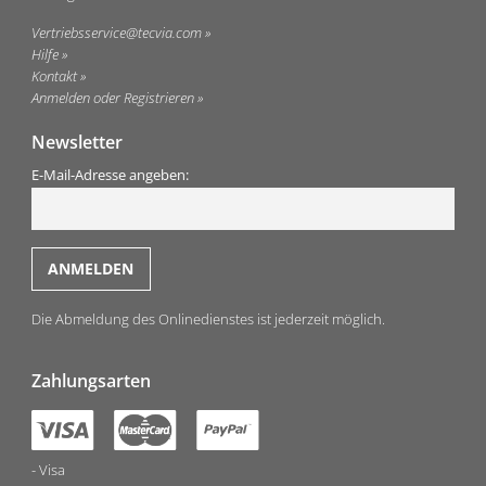
Vertriebsservice@tecvia.com
Hilfe
Kontakt
Anmelden oder Registrieren
Newsletter
E-Mail-Adresse angeben:
Die Abmeldung des Onlinedienstes ist jederzeit möglich.
Zahlungsarten
Visa