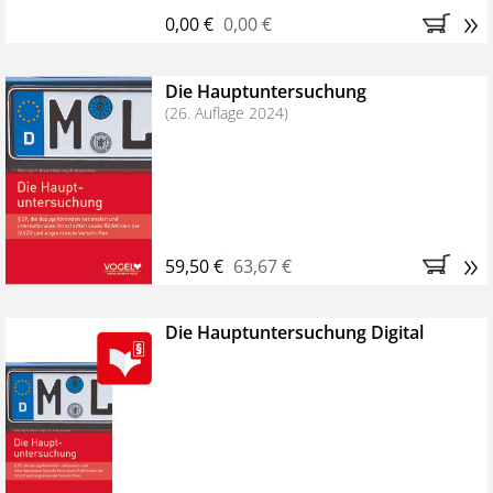
»
0,00 €
0,00 €
Die Hauptuntersuchung
(26. Auflage 2024)
»
59,50 €
63,67 €
Die Hauptuntersuchung Digital