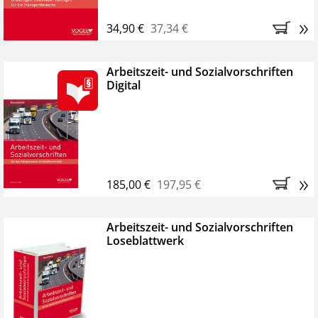
»
34,90 €
37,34 €
Arbeitszeit- und Sozialvorschriften
Digital
»
185,00 €
197,95 €
Arbeitszeit- und Sozialvorschriften
Loseblattwerk