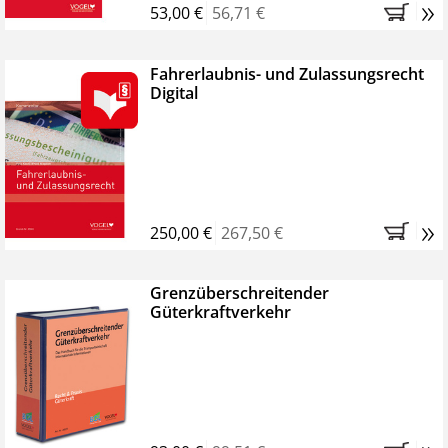
»
53,00 €
56,71 €
Fahrerlaubnis- und Zulassungsrecht
Digital
»
250,00 €
267,50 €
Grenzüberschreitender
Güterkraftverkehr