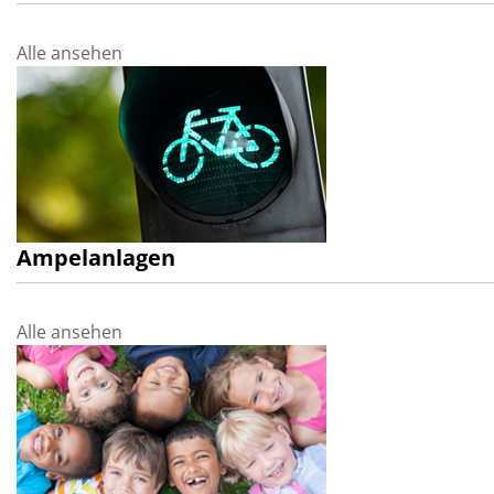
Alle ansehen
Ampelanlagen
Alle ansehen