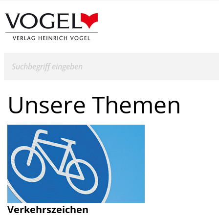
Suche
Unsere Themen
Verkehrszeichen