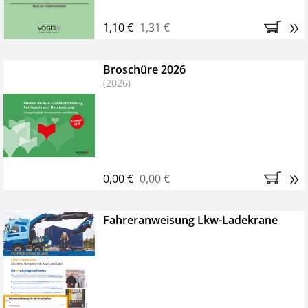
»
1,10 €
1,31 €
Broschüre 2026
(2026)
»
0,00 €
0,00 €
Fahreranweisung Lkw-Ladekrane