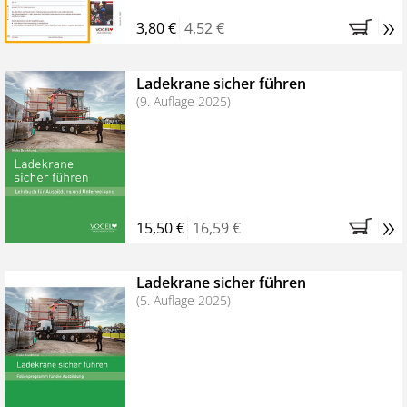
»
3,80 €
4,52 €
Ladekrane sicher führen
(9. Auflage 2025)
»
15,50 €
16,59 €
Ladekrane sicher führen
(5. Auflage 2025)