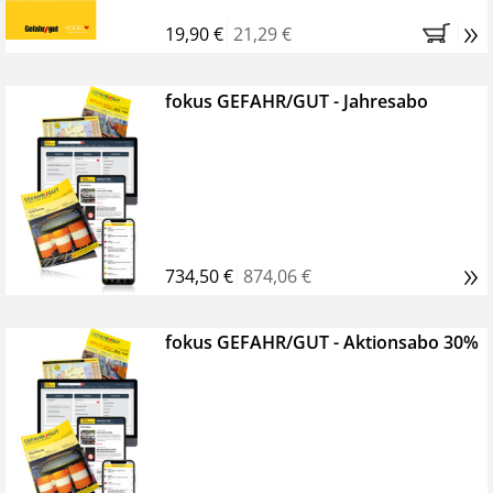
»
19,90 €
21,29 €
fokus GEFAHR/GUT - Jahresabo
»
734,50 €
874,06 €
fokus GEFAHR/GUT - Aktionsabo 30%