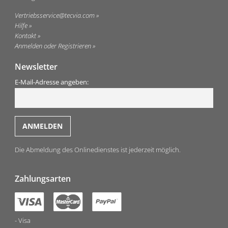
Vertriebsservice@tecvia.com
Hilfe
Kontakt
Anmelden oder Registrieren
Newsletter
E-Mail-Adresse angeben:
Die Abmeldung des Onlinedienstes ist jederzeit möglich.
Zahlungsarten
Visa