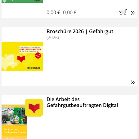
»
0,00 €
0,00 €
Broschüre 2026 | Gefahrgut
(2026)
»
Die Arbeit des
Gefahrgutbeauftragten Digital