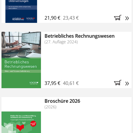
»
21,90 €
23,43 €
Betriebliches Rechnungswesen
(27. Auflage 2024)
»
37,95 €
40,61 €
Broschüre 2026
(2026)