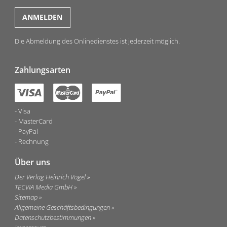
Die Abmeldung des Onlinedienstes ist jederzeit möglich.
Zahlungsarten
Visa
MasterCard
PayPal
Rechnung
Über uns
Der Verlag Heinrich Vogel
TECVIA Media GmbH
Sitemap
Allgemeine Geschäftsbedingungen
Datenschutzbestimmungen