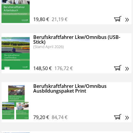
»
19,80 €
21,19 €
Berufskraftfahrer Lkw/Omnibus (USB-
Stick)
(Stand April 2026)
»
148,50 €
176,72 €
Berufskraftfahrer Lkw/Omnibus
Ausbildungspaket Print
»
79,20 €
84,74 €