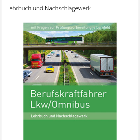
Lehrbuch und Nachschlagewerk