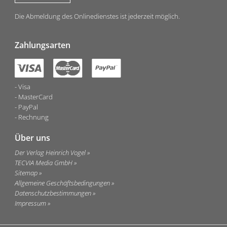
Die Abmeldung des Onlinedienstes ist jederzeit möglich.
Zahlungsarten
Visa
MasterCard
PayPal
Rechnung
Über uns
Der Verlag Heinrich Vogel
TECVIA Media GmbH
Sitemap
Allgemeine Geschäftsbedingungen
Datenschutzbestimmungen
Impressum