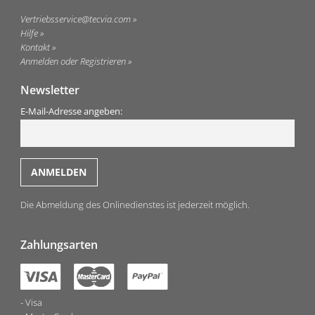
Vertriebsservice@tecvia.com
Hilfe
Kontakt
Anmelden oder Registrieren
Newsletter
E-Mail-Adresse angeben:
Die Abmeldung des Onlinedienstes ist jederzeit möglich.
Zahlungsarten
Visa