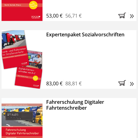
»
53,00 €
56,71 €
Expertenpaket Sozialvorschriften
»
83,00 €
88,81 €
Fahrerschulung Digitaler
Fahrtenschreiber