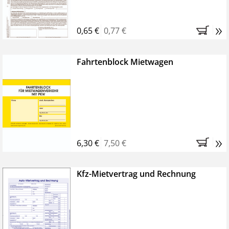
»
0,65 €
0,77 €
Fahrtenblock Mietwagen
»
6,30 €
7,50 €
Kfz-Mietvertrag und Rechnung