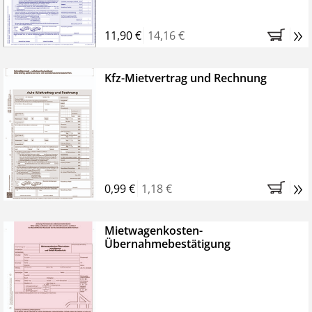
»
11,90 €
14,16 €
Kfz-Mietvertrag und Rechnung
»
0,99 €
1,18 €
Mietwagenkosten-
Übernahmebestätigung