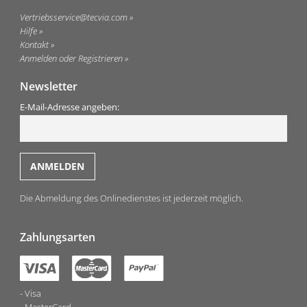
Vertriebsservice@tecvia.com
Hilfe
Kontakt
Anmelden oder Registrieren
Newsletter
E-Mail-Adresse angeben:
Die Abmeldung des Onlinedienstes ist jederzeit möglich.
Zahlungsarten
Visa
MasterCard