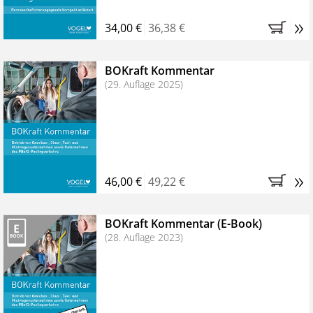
»
34,00 €
36,38 €
BOKraft Kommentar
(29. Auflage 2025)
»
46,00 €
49,22 €
BOKraft Kommentar (E-Book)
(28. Auflage 2023)