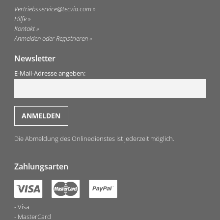
Vertriebsservice@tecvia.com
Hilfe
Kontakt
Anmelden oder Registrieren
Newsletter
E-Mail-Adresse angeben:
Die Abmeldung des Onlinedienstes ist jederzeit möglich.
Zahlungsarten
Visa
MasterCard