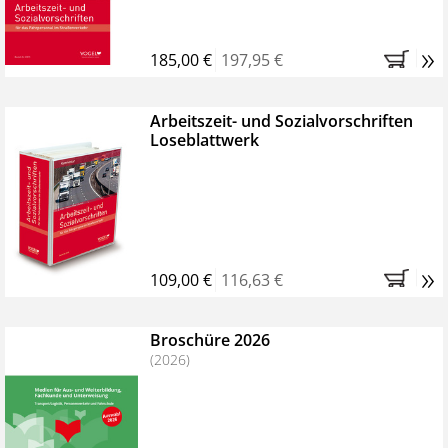
»
185,00 €
197,95 €
Arbeitszeit- und Sozialvorschriften
Loseblattwerk
»
109,00 €
116,63 €
Broschüre 2026
(2026)