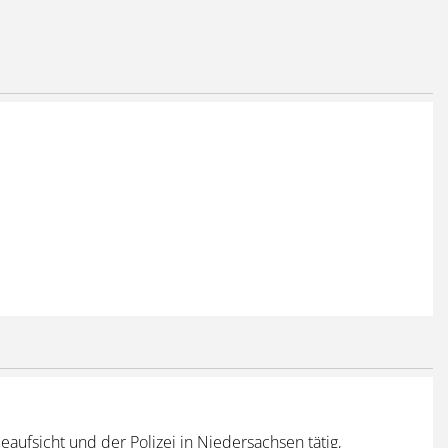
aufsicht und der Polizei in Niedersachsen tätig,