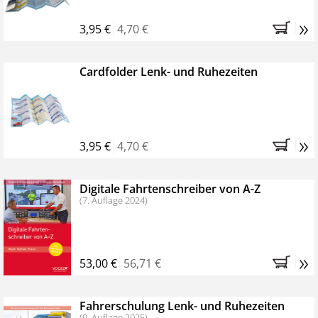
»
3,95 €
4,70 €
Cardfolder Lenk- und Ruhezeiten
»
3,95 €
4,70 €
Digitale Fahrtenschreiber von A-Z
(7. Auflage 2024)
»
53,00 €
56,71 €
Fahrerschulung Lenk- und Ruhezeiten
(9. Auflage 2025)