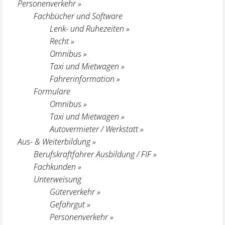
Personenverkehr »
Fachbücher und Software
Lenk- und Ruhezeiten »
Recht »
Omnibus »
Taxi und Mietwagen »
Fahrerinformation »
Formulare
Omnibus »
Taxi und Mietwagen »
Autovermieter / Werkstatt »
Aus- & Weiterbildung »
Berufskraftfahrer Ausbildung / FIF »
Fachkunden »
Unterweisung
Güterverkehr »
Gefahrgut »
Personenverkehr »