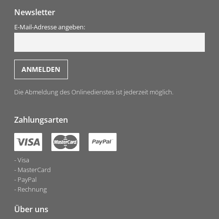
Newsletter
E-Mail-Adresse angeben:
Die Abmeldung des Onlinedienstes ist jederzeit möglich.
Zahlungsarten
Visa
MasterCard
PayPal
Rechnung
Über uns