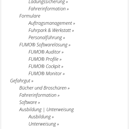
Ladungssicherung »
Fahrerinformation »
Formulare
Auftragsmanagement »
Fuhrpark & Werkstatt »
Personalführung »
FUMO® Softwarelösung »
FUMO® Auditor »
FUMO® Profile »
FUMO® Cockpit »
FUMO® Monitor »
Gefahrgut »
Bücher und Broschüren »
Fahrerinformation »
Software »
Ausbildung | Unterweisung
Ausbildung »
Unterweisung »