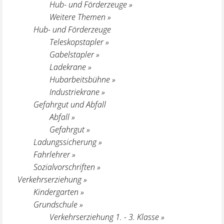
Hub- und Förderzeuge »
Weitere Themen »
Hub- und Förderzeuge
Teleskopstapler »
Gabelstapler »
Ladekrane »
Hubarbeitsbühne »
Industriekrane »
Gefahrgut und Abfall
Abfall »
Gefahrgut »
Ladungssicherung »
Fahrlehrer »
Sozialvorschriften »
Verkehrserziehung »
Kindergarten »
Grundschule »
Verkehrserziehung 1. - 3. Klasse »