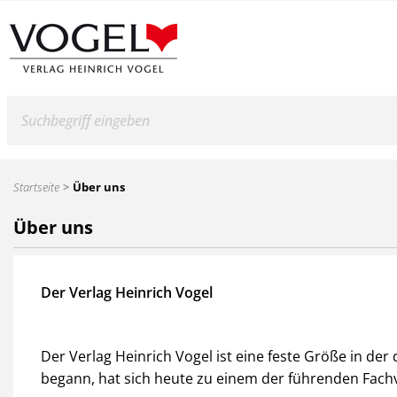
Suche
Startseite
Über uns
Über uns
Der Verlag Heinrich Vogel
Der Verlag Heinrich Vogel ist eine feste Größe in d
begann, hat sich heute zu einem der führenden Fachv