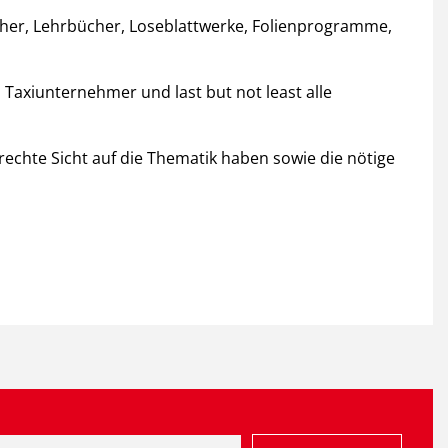
cher, Lehrbücher, Loseblattwerke, Folienprogramme,
Taxiunternehmer und last but not least alle
rechte Sicht auf die Thematik haben sowie die nötige