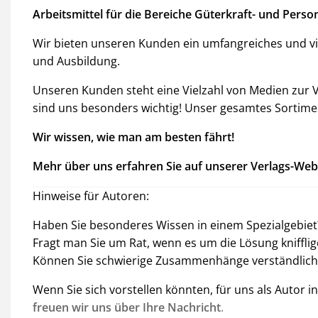
Arbeitsmittel für die Bereiche Güterkraft- und Pers
Wir bieten unseren Kunden ein umfangreiches und v
und Ausbildung.
Unseren Kunden steht eine Vielzahl von Medien zur V
sind uns besonders wichtig! Unser gesamtes Sortimen
Wir wissen, wie man am besten fährt!
Mehr über uns erfahren Sie auf unserer Verlags-Web
Hinweise für Autoren:
Haben Sie besonderes Wissen in einem Spezialgebiet
Fragt man Sie um Rat, wenn es um die Lösung kniffli
Können Sie schwierige Zusammenhänge verständlich 
Wenn Sie sich vorstellen könnten, für uns als Autor 
freuen wir uns über Ihre Nachricht
.