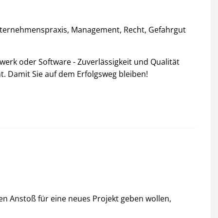
nternehmenspraxis, Management, Recht, Gefahrgut
erk oder Software - Zuverlässigkeit und Qualität
t. Damit Sie auf dem Erfolgsweg bleiben!
nen Anstoß für eine neues Projekt geben wollen,