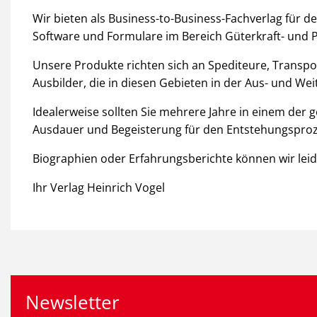
Wir bieten als Business-to-Business-Fachverlag für
Software und Formulare im Bereich Güterkraft- und 
Unsere Produkte richten sich an Spediteure, Transpo
Ausbilder, die in diesen Gebieten in der Aus- und Weit
Idealerweise sollten Sie mehrere Jahre in einem der 
Ausdauer und Begeisterung für den Entstehungsproze
Biographien oder Erfahrungsberichte können wir leide
Ihr Verlag Heinrich Vogel
Newsletter