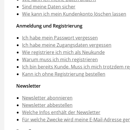
Sind meine Daten sicher
Wie kann ich mein Kundenkonto löschen lassen
Anmeldung und Registrierung
Ich habe mein Passwort vergessen
Ich habe meine Zugangsdaten vergessen
Wie registriere ich mich als Neukunde
Warum muss ich mich registrieren
Ich bin bereits Kunde. Muss ich mich trotzdem re
Kann ich ohne Registrierung bestellen
Newsletter
Newsletter abonnieren
Newsletter abbestellen
Welche Infos enthält der Newsletter
Für welche Zwecke wird meine E-Mail-Adresse ge