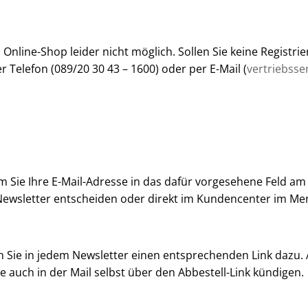
 Online-Shop leider nicht möglich. Sollen Sie keine Regist
r Telefon (089/20 30 43 – 1600) oder per E-Mail (
vertriebsse
m Sie Ihre E-Mail-Adresse in das dafür vorgesehene Feld am
n Newsletter entscheiden oder direkt im Kundencenter im 
den Sie in jedem Newsletter einen entsprechenden Link dazu
 auch in der Mail selbst über den Abbestell-Link kündigen.