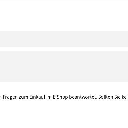
 Fragen zum Einkauf im E-Shop beantwortet. Sollten Sie ke