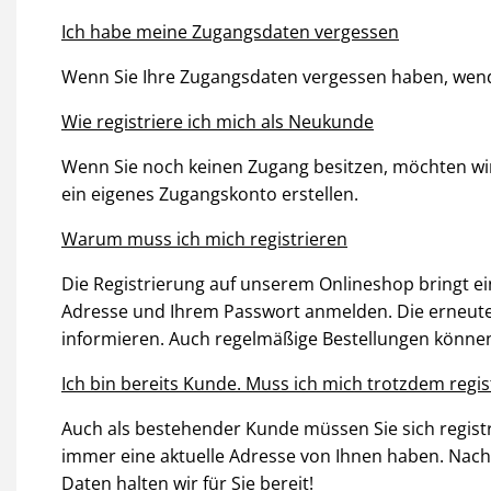
Ich habe meine Zugangsdaten vergessen
Wenn Sie Ihre Zugangsdaten vergessen haben, wenden
Wie registriere ich mich als Neukunde
Wenn Sie noch keinen Zugang besitzen, möchten wir 
ein eigenes Zugangskonto erstellen.
Warum muss ich mich registrieren
Die Registrierung auf unserem Onlineshop bringt ein
Adresse und Ihrem Passwort anmelden. Die erneute E
informieren. Auch regelmäßige Bestellungen könn
Ich bin bereits Kunde. Muss ich mich trotzdem regis
Auch als bestehender Kunde müssen Sie sich registri
immer eine aktuelle Adresse von Ihnen haben. Nach 
Daten halten wir für Sie bereit!