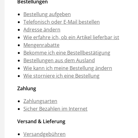
Bestellungen
Bestellung aufgeben
Telefonisch oder E-Mail bestellen
Adresse ändern
Wie erfahre ich, ob ein Artikel lieferbar ist
Mengenrabatte
Bekomme ich eine Bestellbestätigung
Bestellungen aus dem Ausland
Wie kann ich meine Bestellung ändern
Wie storniere ich eine Bestellung
Zahlung
Zahlungsarten
Sicher Bezahlen im Internet
Versand & Lieferung
Versandgebühren