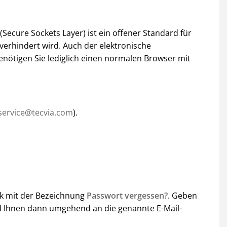
Secure Sockets Layer) ist ein offener Standard für
 verhindert wird. Auch der elektronische
enötigen Sie lediglich einen normalen Browser mit
service@tecvia.com
).
nk mit der Bezeichnung
Passwort vergessen?
. Geben
wird Ihnen dann umgehend an die genannte E-Mail-