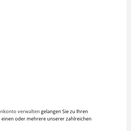
nkonto verwalten
gelangen Sie zu Ihren
 einen oder mehrere unserer zahlreichen