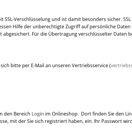
it SSL-Verschlüsselung und ist damit besonders sicher. SSL (
ssen Hilfe der unberechtigte Zugriff auf persönliche Daten
rt abgesichert. Für die Übertragung verschlüsselter Daten b
ch bitte per E-Mail an unseren Vertriebsservice (
vertriebs
in den Bereich
Login
im Onlineshop. Dort finden Sie den Li
sse, mit der Sie sich registriert haben, ein. Ihr Passwort 