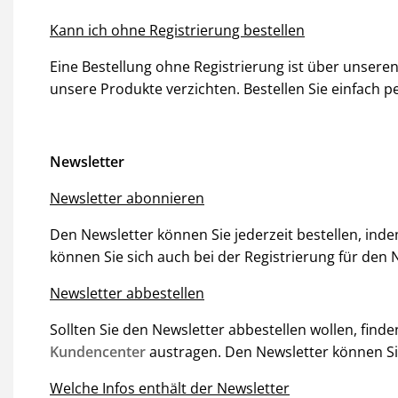
Kann ich ohne Registrierung bestellen
Eine Bestellung ohne Registrierung ist über unseren
unsere Produkte verzichten. Bestellen Sie einfach pe
Newsletter
Newsletter abonnieren
Den Newsletter können Sie jederzeit bestellen, inde
können Sie sich auch bei der Registrierung für de
Newsletter abbestellen
Sollten Sie den Newsletter abbestellen wollen, fin
Kundencenter
austragen. Den Newsletter können Sie
Welche Infos enthält der Newsletter