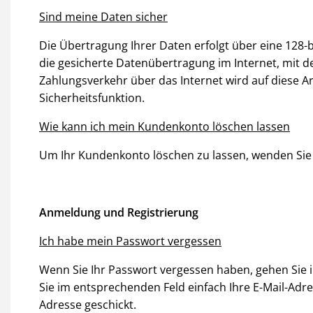
Sind meine Daten sicher
Die Übertragung Ihrer Daten erfolgt über eine 128-b
die gesicherte Datenübertragung im Internet, mit de
Zahlungsverkehr über das Internet wird auf diese A
Sicherheitsfunktion.
Wie kann ich mein Kundenkonto löschen lassen
Um Ihr Kundenkonto löschen zu lassen, wenden Sie si
Anmeldung und Registrierung
Ich habe mein Passwort vergessen
Wenn Sie Ihr Passwort vergessen haben, gehen Sie 
Sie im entsprechenden Feld einfach Ihre E-Mail-Adre
Adresse geschickt.