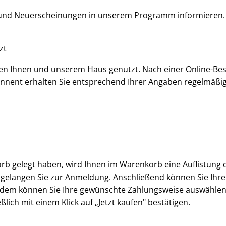
 und Neuerscheinungen in unserem Programm informieren.
zt
chen Ihnen und unserem Haus genutzt. Nach einer Online-Bes
Abonnent erhalten Sie entsprechend Ihrer Angaben regelmäß
 gelegt haben, wird Ihnen im Warenkorb eine Auflistung d
" gelangen Sie zur Anmeldung. Anschließend können Sie Ihr
dem können Sie Ihre gewünschte Zahlungsweise auswählen. 
ich mit einem Klick auf „Jetzt kaufen" bestätigen.