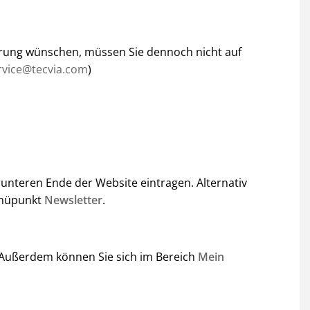
rierung wünschen, müssen Sie dennoch nicht auf
rvice@tecvia.com
)
 unteren Ende der Website eintragen. Alternativ
Menüpunkt
Newsletter
.
. Außerdem können Sie sich im Bereich
Mein