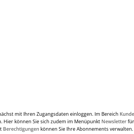
nächst mit Ihren Zugangsdaten einloggen. Im Bereich
Kunde
en. Hier können Sie sich zudem im Menüpunkt
Newsletter
für
kt
Berechtigungen
können Sie Ihre Abonnements verwalten.