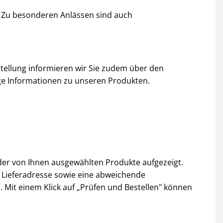
 Zu besonderen Anlässen sind auch
tellung informieren wir Sie zudem über den
ige Informationen zu unseren Produkten.
er von Ihnen ausgewählten Produkte aufgezeigt.
e Lieferadresse sowie eine abweichende
Mit einem Klick auf „Prüfen und Bestellen" können