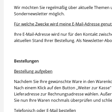
Wir möchten Sie regelmäßig über aktuelle Themen
Sondernewsletter möglich.
Für welche Zwecke wird meine E-Mail-Adresse genut
Ihre E-Mail-Adresse wird nur für den Kontakt zwis
aktuellen Stand Ihrer Bestellung. Als Newsletter-
Bestellungen
Bestellung aufgeben
Nachdem Sie Ihre gewünschte Ware in den Warenkorb
Nach einem Klick auf den Button „Weiter zur Kasse
Lieferadresse zur Rechnungsadresse wählen. Außer
Sie nun Ihre Waren nochmals überprüfen und schließl
Telefonisch oder E-Mail bestellen