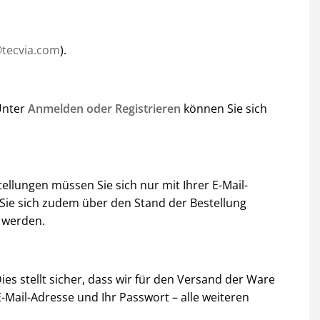
@tecvia.com
).
 Unter
Anmelden oder Registrieren
können Sie sich
ellungen müssen Sie sich nur mit Ihrer E-Mail-
ie sich zudem über den Stand der Bestellung
 werden.
es stellt sicher, dass wir für den Versand der Ware
-Mail-Adresse und Ihr Passwort – alle weiteren