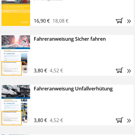
»
16,90 €
18,08 €
Fahreranweisung Sicher fahren
»
3,80 €
4,52 €
Fahreranweisung Unfallverhütung
»
3,80 €
4,52 €