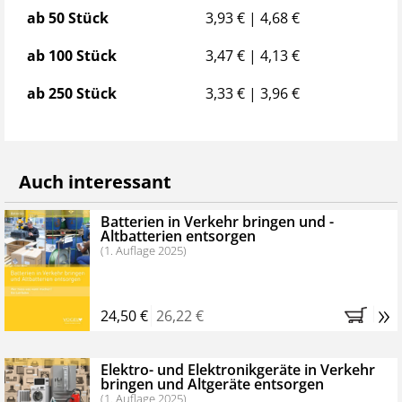
ab 50 Stück
3,93 € | 4,68 €
ab 100 Stück
3,47 € | 4,13 €
ab 250 Stück
3,33 € | 3,96 €
Auch interessant
Batterien in Verkehr bringen und ­
Altbatterien entsorgen
(1. Auflage 2025)
»
24,50 €
26,22 €
Elektro- und Elektronikgeräte in Verkehr
bringen und Altgeräte entsorgen
(1. Auflage 2025)