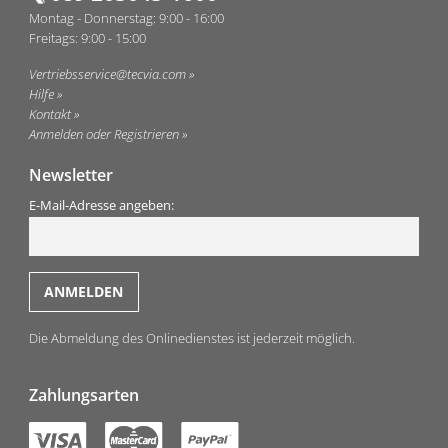
Montag - Donnerstag: 9:00 - 16:00
Freitags: 9:00 - 15:00
Vertriebsservice@tecvia.com
Hilfe
Kontakt
Anmelden oder Registrieren
Newsletter
E-Mail-Adresse angeben:
Die Abmeldung des Onlinedienstes ist jederzeit möglich.
Zahlungsarten