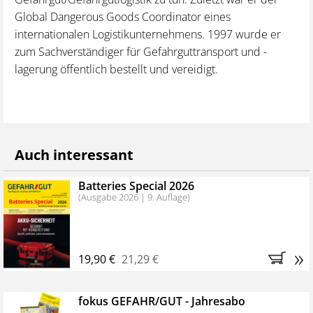
Global Dangerous Goods Coordinator eines
internationalen Logistikunternehmens. 1997 wurde er
zum Sachverständiger für Gefahrguttransport und -
lagerung öffentlich bestellt und vereidigt.
Auch interessant
Batteries Special 2026
(Ausgabe 2026 | 9. Auflage)
»
19,90 €
21,29 €
fokus GEFAHR/GUT - Jahresabo