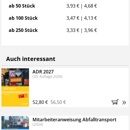
ab 50 Stück
3,93 € | 4,68 €
ab 100 Stück
3,47 € | 4,13 €
ab 250 Stück
3,33 € | 3,96 €
Auch interessant
ADR 2027
(33. Auflage 2026)
»
52,80 €
56,50 €
Mitarbeiteranweisung Abfalltransport
(2024)