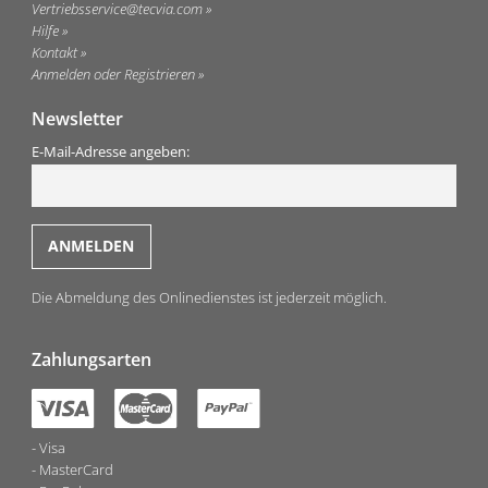
Vertriebsservice@tecvia.com
Hilfe
Kontakt
Anmelden oder Registrieren
Newsletter
E-Mail-Adresse angeben:
Die Abmeldung des Onlinedienstes ist jederzeit möglich.
Zahlungsarten
Visa
MasterCard