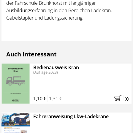
der Fahrschule Brunkhorst mit langjähriger
Ausbildungserfahrung in den Bereichen Ladekran,
Gabelstapler und Ladungssicherung.
Auch interessant
Bedienausweis Kran
(Auflage 2023)
»
1,10 €
1,31 €
Fahreranweisung Lkw-Ladekrane