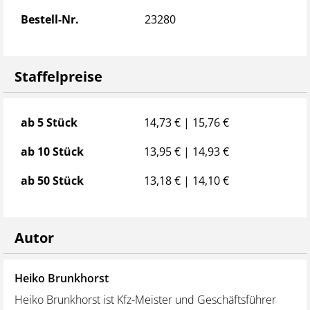
Bestell-Nr.
23280
Staffelpreise
Staffelpreise
ab 5 Stück
14,73 € | 15,76 €
ab 10 Stück
13,95 € | 14,93 €
ab 50 Stück
13,18 € | 14,10 €
Autor
Heiko Brunkhorst
Heiko Brunkhorst ist Kfz-Meister und Geschäftsführer