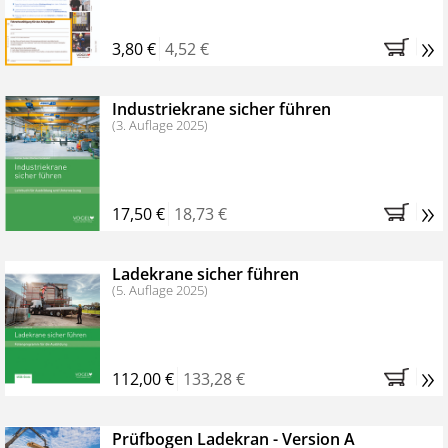
»
3,80 €
4,52 €
Industriekrane sicher führen
(3. Auflage 2025)
»
17,50 €
18,73 €
Ladekrane sicher führen
(5. Auflage 2025)
»
112,00 €
133,28 €
Prüfbogen Ladekran - Version A