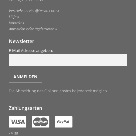
Vertriebsservice@tecvia.com
Hilfe
Kontakt
Anmelden oder Registrieren
Newsletter
E-Mail-Adresse angeben:
Die Abmeldung des Onlinedienstes ist jederzeit möglich.
Zahlungsarten
Visa