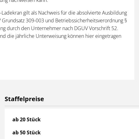
Ladekran gilt als Nachweis für die absolvierte Ausbildung
Grundsatz 309-003 und Betriebssicherheitsverordnung §
gung durch den Unternehmer nach DGUV Vorschrift 52.
nd die jährliche Unterweisung können hier eingetragen
Staffelpreise
Staffelpreise
ab 20 Stück
ab 50 Stück