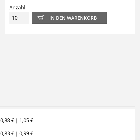
Anzahl
0,88 € | 1,05 €
0,83 € | 0,99 €