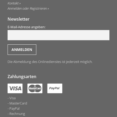
Kontakt
Anmelden oder Registrieren
Newsletter
E-Mail-Adresse angeben:
Die Abmeldung des Onlinedienstes ist jederzeit möglich.
Zahlungsarten
Visa
MasterCard
PayPal
Rechnung