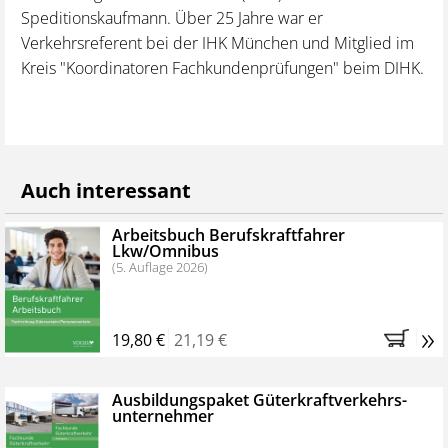
Speditionskaufmann. Über 25 Jahre war er
Verkehrsreferent bei der IHK München und Mitglied im
Kreis "Koordinatoren Fachkundenprüfungen" beim DIHK.
Auch interessant
Arbeitsbuch Berufskraftfahrer
Lkw/Omnibus
(5. Auflage 2026)
»
19,80 €
21,19 €
Ausbildungspaket Güterkraftverkehrs­­
unternehmer