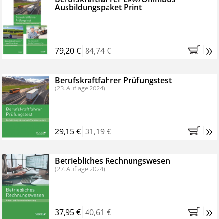
Ausbildungspaket Print
»
79,20 €
84,74 €
Berufskraftfahrer Prüfungstest
(23. Auflage 2024)
»
29,15 €
31,19 €
Betriebliches Rechnungswesen
(27. Auflage 2024)
»
37,95 €
40,61 €