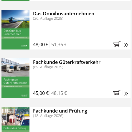
Das Omnibusunternehmen
(26. Auflage 2025)
»
48,00 €
51,36 €
Fachkunde Güterkraftverkehr
(69. Auflage 2025)
»
45,00 €
48,15 €
Fachkunde und Prüfung
(18. Auflage 2026)