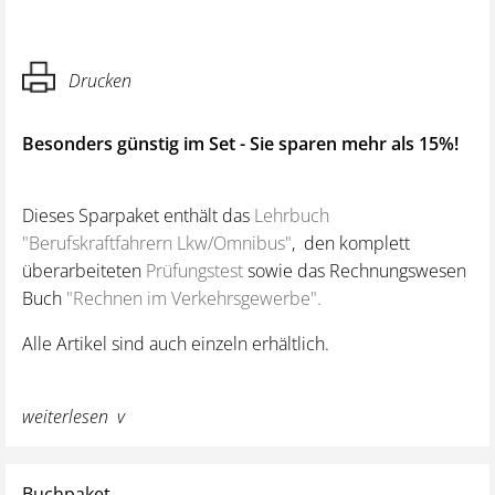
Drucken
Besonders günstig im Set - Sie sparen mehr als 15%!
Dieses Sparpaket enthält das
Lehrbuch
"Berufskraftfahrern Lkw/Omnibus"
, den komplett
überarbeiteten
Prüfungstest
sowie das Rechnungswesen
Buch
"Rechnen im Verkehrsgewerbe".
Alle Artikel sind auch einzeln erhältlich.
weiterlesen
Buchpaket