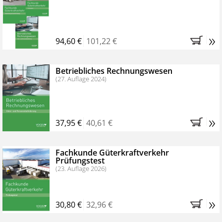
»
94,60 €
101,22 €
Betriebliches Rechnungswesen
(27. Auflage 2024)
»
37,95 €
40,61 €
Fachkunde Güterkraftverkehr
Prüfungstest
(23. Auflage 2026)
»
30,80 €
32,96 €