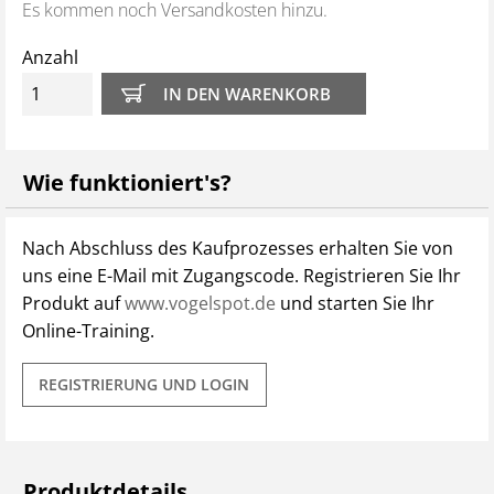
Es kommen noch Versandkosten hinzu.
Anzahl
Wie funktioniert's?
Nach Abschluss des Kaufprozesses erhalten Sie von
uns eine E-Mail mit Zugangscode. Registrieren Sie Ihr
Produkt auf
www.vogelspot.de
und starten Sie Ihr
Online-Training.
REGISTRIERUNG UND LOGIN
Produktdetails