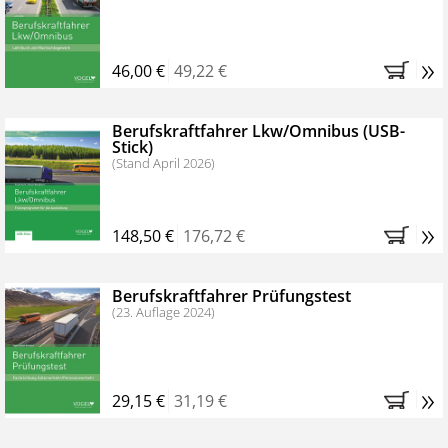
»
46,00 €
49,22 €
Berufskraftfahrer Lkw/Omnibus (USB-
Stick)
(Stand April 2026)
»
148,50 €
176,72 €
Berufskraftfahrer Prüfungstest
(23. Auflage 2024)
»
29,15 €
31,19 €