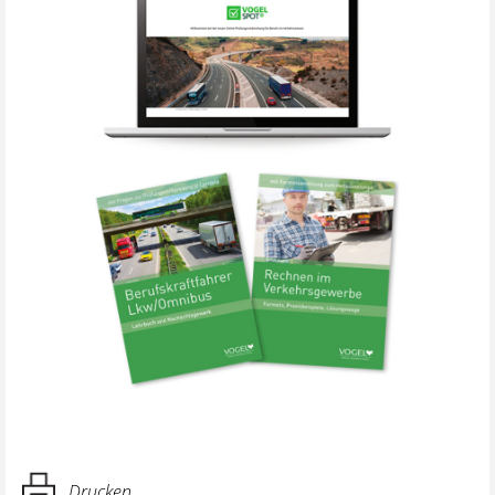
Drucken