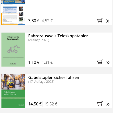
»
3,80 €
4,52 €
Fahrerausweis Teleskopstapler
(Auflage 2023)
»
1,10 €
1,31 €
Gabelstapler sicher fahren
(17. Auflage 2023)
»
14,50 €
15,52 €