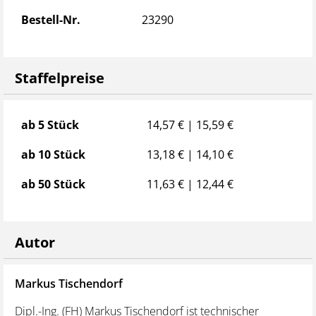
Bestell-Nr.
23290
Staffelpreise
Staffelpreise
ab 5 Stück
14,57 € | 15,59 €
ab 10 Stück
13,18 € | 14,10 €
ab 50 Stück
11,63 € | 12,44 €
Autor
Markus Tischendorf
Dipl.-Ing. (FH) Markus Tischendorf ist technischer