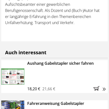
Aufsichtsbeamter einer gewerblichen
Berufsgenossenschaft. Als Dozent und (Buch-)Autor hat
er langjährige Erfahrung in den Themenbereichen
Unfallverhütung. Transport und Verkehr.
Auch interessant
Aushang Gabelstapler sicher fahren
»
18,20 €
21,66 €
Fahreranweisung Gabelstapler