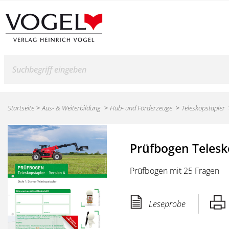
Suche
Startseite
Aus- & Weiterbildung
Hub- und Förderzeuge
Teleskopstapler
Prüfbogen Telesko
Prüfbogen mit 25 Fragen
Leseprobe