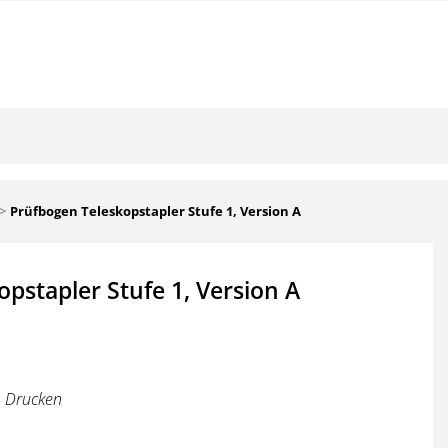
Prüfbogen Teleskopstapler Stufe 1, Version A
pstapler Stufe 1, Version A
Drucken