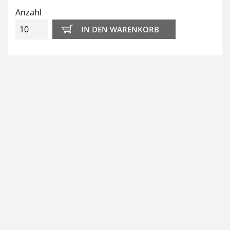
Anzahl