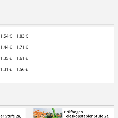
1,54 € | 1,83 €
1,44 € | 1,71 €
1,35 € | 1,61 €
1,31 € | 1,56 €
Prüfbogen
er Stufe 2a,
Teleskopstapler Stufe 2a,