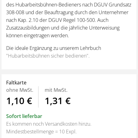
des Hubarbeitsbühnen-Bedieners nach DGUV Grundsatz
308-008 und der Beauftragung durch den Unternehmer
nach Kap. 2.10 der DGUV Regel 100-500. Auch
Zusatzausbildungen und die jährliche Unterweisung
können eingetragen werden.
Die ideale Ergänzung zu unserem Lehrbuch
"Hubarbeitsbühnen sicher bedienen".
Faltkarte
ohne MwSt.
mit MwSt.
1,10 €
1,31 €
Sofort lieferbar
Es kommen noch Versandkosten hinzu.
Mindestbestellmenge = 10 Expl.