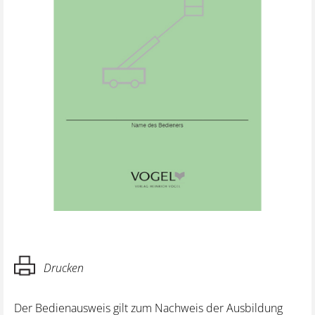
Drucken
Der Bedienausweis gilt zum Nachweis der Ausbildung