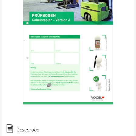
Leseprobe