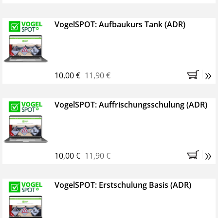
VogelSPOT: Aufbaukurs Tank (ADR)
»
10,00 €
11,90 €
VogelSPOT: Auffrischungsschulung (ADR)
»
10,00 €
11,90 €
VogelSPOT: Erstschulung Basis (ADR)