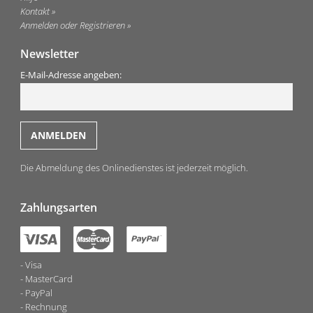
Kontakt
Anmelden oder Registrieren
Newsletter
E-Mail-Adresse angeben:
Die Abmeldung des Onlinedienstes ist jederzeit möglich.
Zahlungsarten
Visa
MasterCard
PayPal
Rechnung