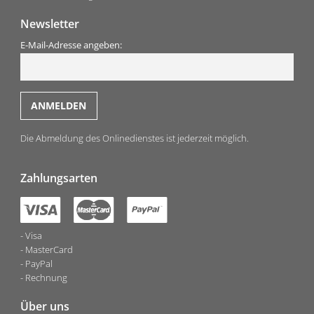
Newsletter
E-Mail-Adresse angeben:
Die Abmeldung des Onlinedienstes ist jederzeit möglich.
Zahlungsarten
Visa
MasterCard
PayPal
Rechnung
Über uns