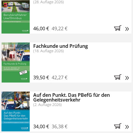
(28. Auflage 2026)
»
46,00 €
49,22 €
Fachkunde und Prüfung
(18. Auflage 2026)
»
39,50 €
42,27 €
Auf den Punkt. Das PBefG für den
Gelegenheitsverkehr
(2. Auflage 2026)
»
34,00 €
36,38 €