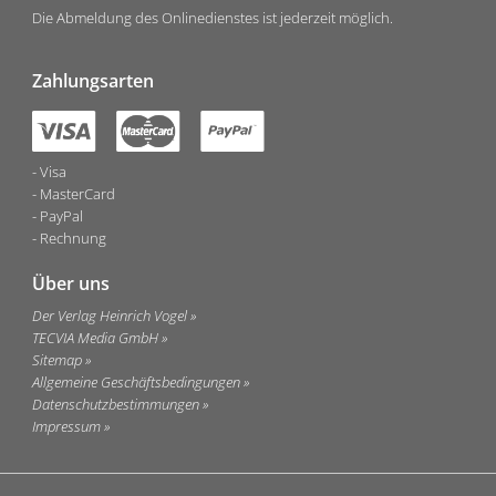
Die Abmeldung des Onlinedienstes ist jederzeit möglich.
Zahlungsarten
Visa
MasterCard
PayPal
Rechnung
Über uns
Der Verlag Heinrich Vogel
TECVIA Media GmbH
Sitemap
Allgemeine Geschäftsbedingungen
Datenschutzbestimmungen
Impressum