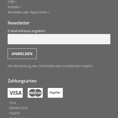
Hilfe
Kontakt
Anmelden oder Registrieren
Newsletter
E-Mail-Adresse angeben:
Die Abmeldung des Onlinedienstes ist jederzeit möglich.
Zahlungsarten
Visa
MasterCard
PayPal