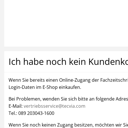
Ich habe noch kein Kundenk
Wenn Sie bereits einen Online-Zugang der Fachzeitschri
Login-Daten im E-Shop einkaufen.
Bei Problemen, wenden Sie sich bitte an folgende Adre
E-Mail:
vertriebsservice@tecvia.com
Tel.:
089 203043-1600
Wenn Sie noch keinen Zugang besitzen, möchten wir Sie 