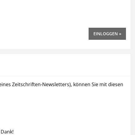
nes Zeitschriften-Newsletters), können Sie mit diesen
 Dank!