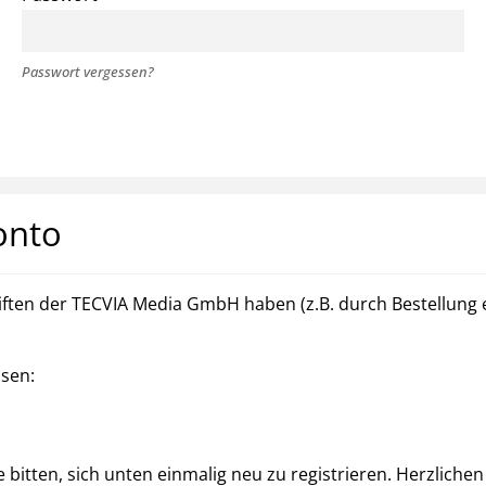
Passwort vergessen?
onto
ften der TECVIA Media GmbH haben (z.B. durch Bestellung ei
ssen:
bitten, sich unten einmalig neu zu registrieren. Herzlichen