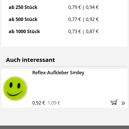
ab 250 Stück
0,79 € | 0,94 €
ab 500 Stück
0,77 € | 0,92 €
ab 1000 Stück
0,73 € | 0,87 €
Auch interessant
Reflex-Aufkleber Smiley
»
0,92 €
1,09 €