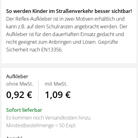
So werden Kinder im Straßenverkehr besser sichtbar!
Der Reflex-Aufkleber ist in zwei Motiven erhältlich und
kann z.B. auf dem Schulranzen angebracht werden. Der
Aufkleber ist für den dauerhaften Einsatz gedacht und
nicht geeignet zum Anbringen und Lösen. Geprüfte
Sicherheit nach EN13356.
Aufkleber
ohne MwSt.
mit MwSt.
0,92 €
1,09 €
Sofort lieferbar
Es kommen noch Versandkosten hinzu.
Mindestbestellmenge = 50 Expl.