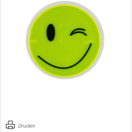
Drucken