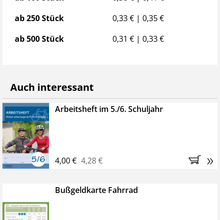
ab 250 Stück
0,33 € | 0,35 €
ab 500 Stück
0,31 € | 0,33 €
Auch interessant
Arbeitsheft im 5./6. Schuljahr
»
4,00 €
4,28 €
Bußgeldkarte Fahrrad