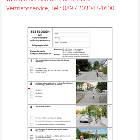
Vertriebsservice, Tel.: 089 / 203043-1600.