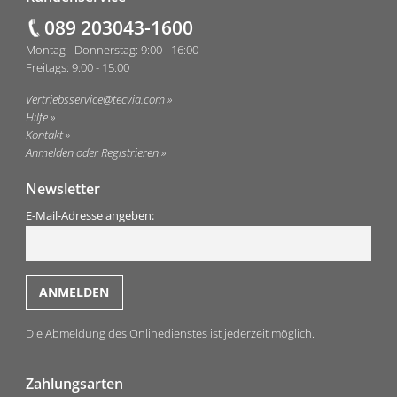
089 203043-1600
Montag - Donnerstag: 9:00 - 16:00
Freitags: 9:00 - 15:00
Vertriebsservice@tecvia.com
Hilfe
Kontakt
Anmelden oder Registrieren
Newsletter
E-Mail-Adresse angeben:
Die Abmeldung des Onlinedienstes ist jederzeit möglich.
Zahlungsarten