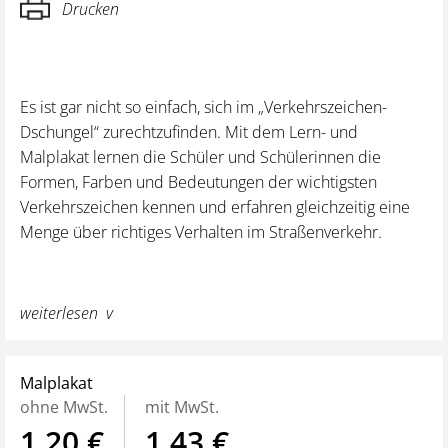
Drucken
Es ist gar nicht so einfach, sich im „Verkehrszeichen-
Dschungel“ zurechtzufinden. Mit dem Lern- und
Malplakat lernen die Schüler und Schülerinnen die
Formen, Farben und Bedeutungen der wichtigsten
Verkehrszeichen kennen und erfahren gleichzeitig eine
Menge über richtiges Verhalten im Straßenverkehr.
weiterlesen
Malplakat
ohne MwSt.
mit MwSt.
1,20 €
1,43 €