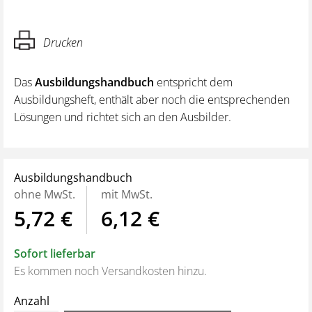
Drucken
Das
Ausbildungshandbuch
entspricht dem
Ausbildungsheft, enthält aber noch die entsprechenden
Lösungen und richtet sich an den Ausbilder.
Ausbildungshandbuch
ohne MwSt.
mit MwSt.
5,72 €
6,12 €
Sofort lieferbar
Es kommen noch Versandkosten hinzu.
Anzahl