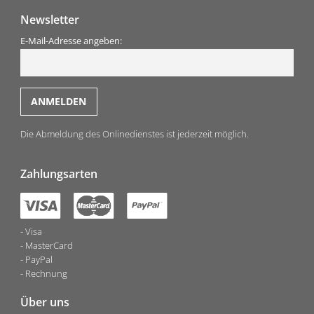
Newsletter
E-Mail-Adresse angeben:
Die Abmeldung des Onlinedienstes ist jederzeit möglich.
Zahlungsarten
Visa
MasterCard
PayPal
Rechnung
Über uns