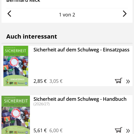
1 von 2
Auch interessant
Sicherheit auf dem Schulweg - Einsatzpass
»
2,85 €
3,05 €
Sicherheit auf dem Schulweg - Handbuch
(2026/27)
»
5,61 €
6,00 €