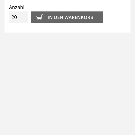
Anzahl