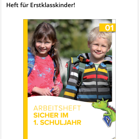
Heft für Erstklasskinder!