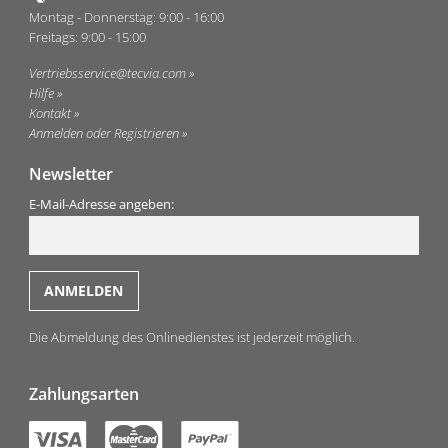
Montag - Donnerstag: 9:00 - 16:00
Freitags: 9:00 - 15:00
Vertriebsservice@tecvia.com
Hilfe
Kontakt
Anmelden oder Registrieren
Newsletter
E-Mail-Adresse angeben:
Die Abmeldung des Onlinedienstes ist jederzeit möglich.
Zahlungsarten