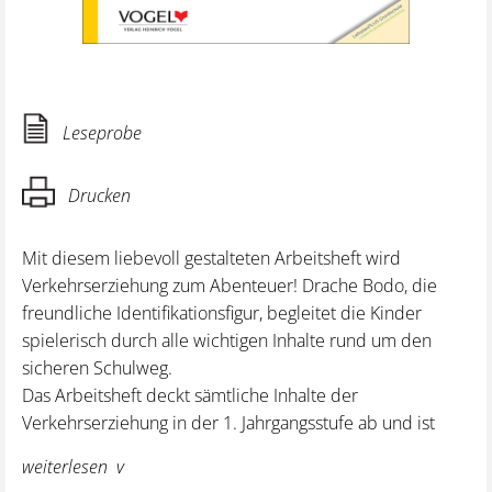
Leseprobe
Drucken
Mit diesem liebevoll gestalteten Arbeitsheft wird
Verkehrserziehung zum Abenteuer! Drache Bodo, die
freundliche Identifikationsfigur, begleitet die Kinder
spielerisch durch alle wichtigen Inhalte rund um den
sicheren Schulweg.
Das Arbeitsheft deckt sämtliche Inhalte der
Verkehrserziehung in der 1. Jahrgangsstufe ab und ist
zugelassen gemäß
LehrplanPLUS Bayern Grundschule
.
weiterlesen