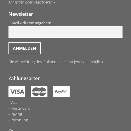
Anmelden oder Registrieren
Newsletter
E-Mail-Adresse angeben:
Die Abmeldung des Onlinedienstes ist jederzeit möglich.
Zahlungsarten
Visa
MasterCard
PayPal
Rechnung