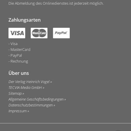
Die Abmeldung des Onlinedienstes ist jederzeit möglich.
Zahlungsarten
Visa
MasterCard
PayPal
Rechnung
Über uns
Der Verlag Heinrich Vogel
TECVIA Media GmbH
Sitemap
Allgemeine Geschäftsbedingungen
Datenschutzbestimmungen
Impressum