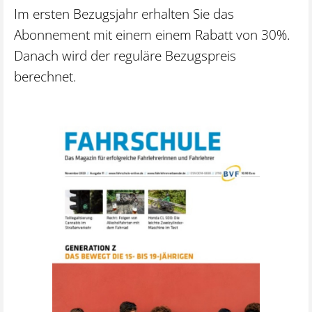
Im ersten Bezugsjahr erhalten Sie das
Abonnement mit einem einem Rabatt von 30%.
Danach wird der reguläre Bezugspreis
berechnet.