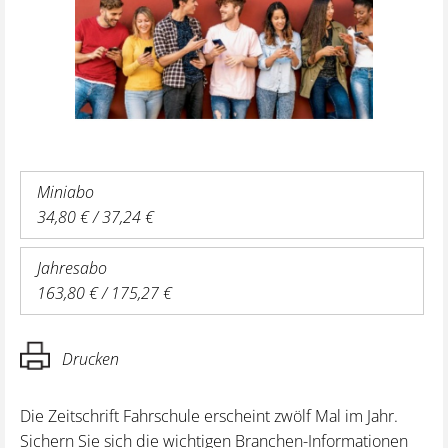
Miniabo
34,80 € / 37,24 €
Jahresabo
163,80 € / 175,27 €
Drucken
Die Zeitschrift Fahrschule erscheint zwölf Mal im Jahr.
Sichern Sie sich die wichtigen Branchen-Informationen