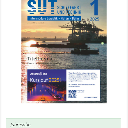
Jahresabo