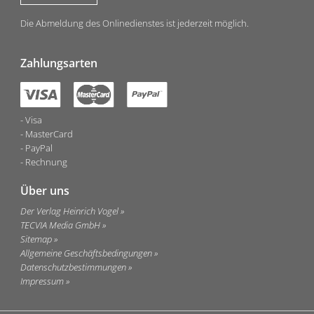
Die Abmeldung des Onlinedienstes ist jederzeit möglich.
Zahlungsarten
Visa
MasterCard
PayPal
Rechnung
Über uns
Der Verlag Heinrich Vogel
TECVIA Media GmbH
Sitemap
Allgemeine Geschäftsbedingungen
Datenschutzbestimmungen
Impressum