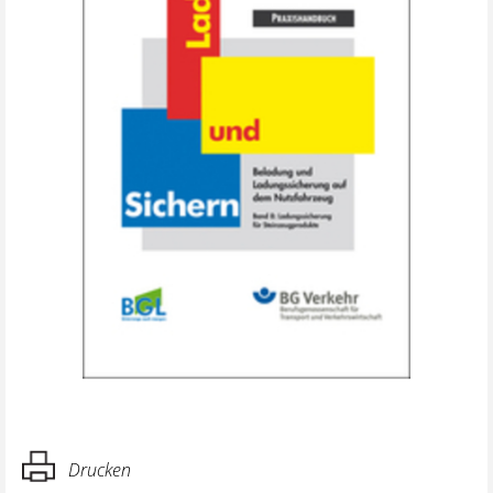
Drucken