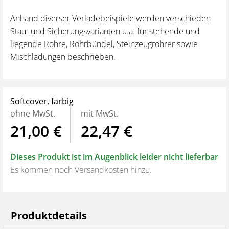
Anhand diverser Verladebeispiele werden verschieden
Stau- und Sicherungsvarianten u.a. für stehende und
liegende Rohre, Rohrbündel, Steinzeugrohrer sowie
Mischladungen beschrieben.
Softcover, farbig
ohne MwSt.
mit MwSt.
21,00 €
22,47 €
Dieses Produkt ist im Augenblick leider nicht lieferbar
Es kommen noch Versandkosten hinzu.
Produktdetails