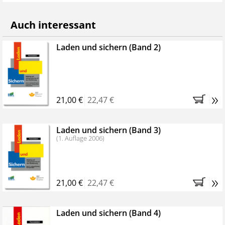
Auch interessant
Laden und sichern (Band 2)
»
21,00 €
22,47 €
Laden und sichern (Band 3)
(1. Auflage 2006)
»
21,00 €
22,47 €
Laden und sichern (Band 4)