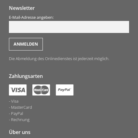
Newsletter
E-Mail-Adresse angeben:
Die Abmeldung des Onlinedienstes ist jederzeit möglich.
Zahlungsarten
Visa
MasterCard
PayPal
Rechnung
Über uns