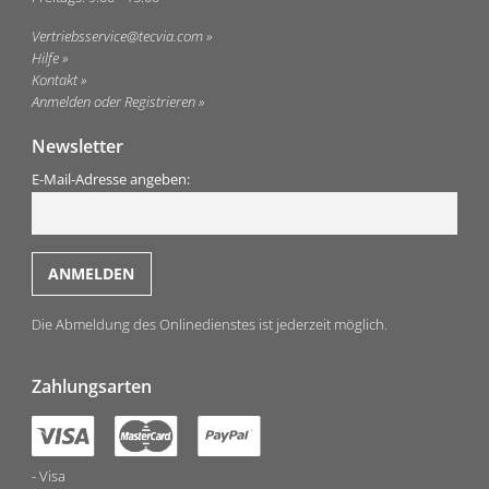
Vertriebsservice@tecvia.com
Hilfe
Kontakt
Anmelden oder Registrieren
Newsletter
E-Mail-Adresse angeben:
Die Abmeldung des Onlinedienstes ist jederzeit möglich.
Zahlungsarten
Visa