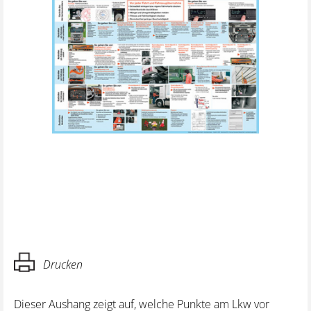
Drucken
Dieser Aushang zeigt auf, welche Punkte am Lkw vor