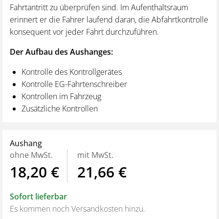
Fahrtantritt zu überprüfen sind. Im Aufenthaltsraum
erinnert er die Fahrer laufend daran, die Abfahrtkontrolle
konsequent vor jeder Fahrt durchzuführen.
Der Aufbau des Aushanges:
Kontrolle des Kontrollgerätes
Kontrolle EG-Fahrtenschreiber
Kontrollen im Fahrzeug
Zusätzliche Kontrollen
Aushang
ohne MwSt.
mit MwSt.
18,20 €
21,66 €
Sofort lieferbar
Es kommen noch Versandkosten hinzu.