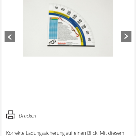
Previous
Next
Drucken
Korrekte Ladungssicherung auf einen Blick! Mit diesem