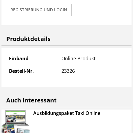
REGISTRIERUNG UND LOGIN
Produktdetails
Produktdetails
Einband
Online-Produkt
Bestell-Nr.
23326
Auch interessant
Ausbildungspaket Taxi Online