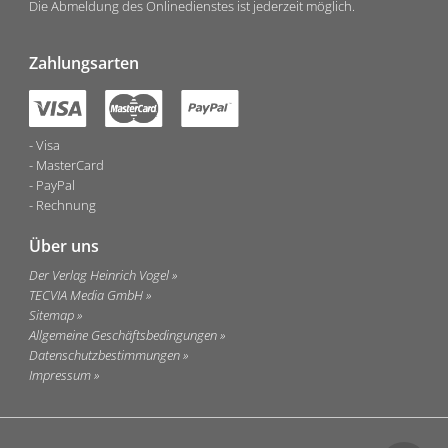
Die Abmeldung des Onlinedienstes ist jederzeit möglich.
Zahlungsarten
Visa
MasterCard
PayPal
Rechnung
Über uns
Der Verlag Heinrich Vogel
TECVIA Media GmbH
Sitemap
Allgemeine Geschäftsbedingungen
Datenschutzbestimmungen
Impressum