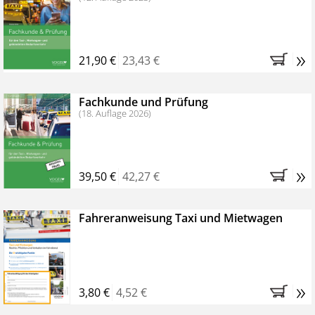
»
21,90 €
23,43 €
Fachkunde und Prüfung
(18. Auflage 2026)
»
39,50 €
42,27 €
Fahreranweisung Taxi und Mietwagen
»
3,80 €
4,52 €