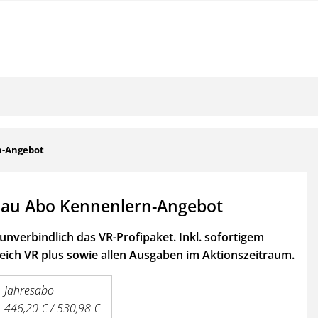
n-Angebot
au Abo Kennenlern-Angebot
unverbindlich das VR-Profipaket. Inkl. sofortigem
ich VR plus sowie
allen Ausgaben im Aktionszeitraum.
Jahresabo
446,20 € / 530,98 €