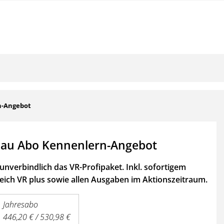
n-Angebot
au Abo Kennenlern-Angebot
unverbindlich das VR-Profipaket. Inkl. sofortigem
ich VR plus sowie
allen Ausgaben im Aktionszeitraum.
Jahresabo
446,20 € / 530,98 €